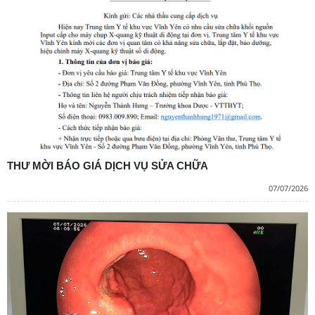
THƯ MỜI BÁO GIÁ DỊCH VỤ SỬA CHỮA
07/07/2026