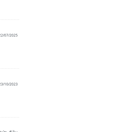
22/07/2025
23/10/2023